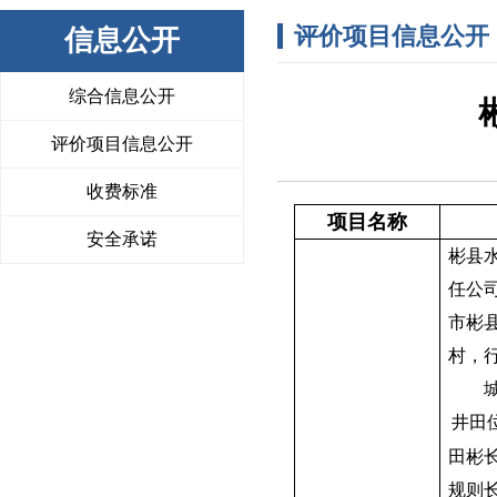
评价项目信息公开
信息公开
综合信息公开
评价项目信息公开
收费标准
项目名称
安全承诺
彬县
任公
市彬
村，
井田
田彬
规则