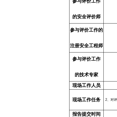
参与评价工作
的安全评价师
参与评价工作的
注册安全工程师
参与评价工作
的技术专家
现场工作人员
现场工作任务
2
、
对
报告提交时间