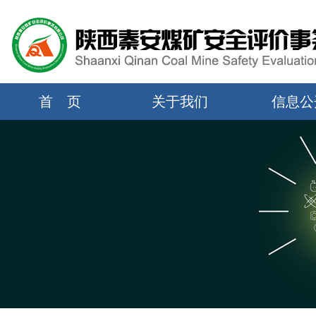
首 页
关于我们
信息公