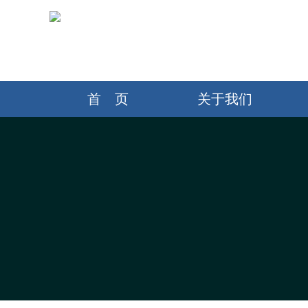
首 页
关于我们