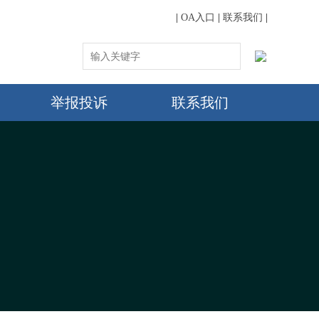
|
OA入口
|
联系我们
|
举报投诉
联系我们