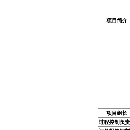
项目简介
项目组长
过程控制负责