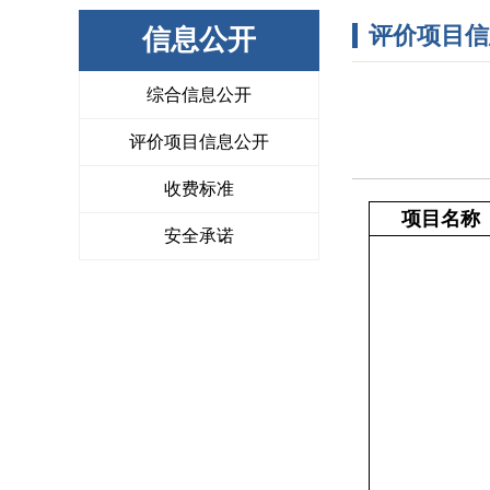
评价项目信
信息公开
综合信息公开
评价项目信息公开
收费标准
项目名称
安全承诺