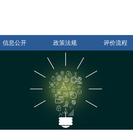
信息公开
政策法规
评价流程