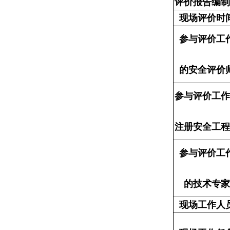
评价报告编制
现场评价时
参与评价工
的安全评价
参与评价工作
注册安全工程
参与评价工
的技术专家
现场工作人